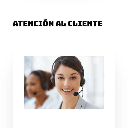
ATENCIÓN AL CLIENTE
ATENCIÓN AL CLIENTE