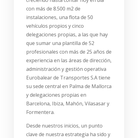
creciendo hasta contar hoy en día
con más de 8.500 m2 de
instalaciones, una flota de 50
vehículos propios y cinco
delegaciones propias, a las que hay
que sumar una plantilla de 52
profesionales con más de 25 años de
experiencia en las áreas de dirección,
administración y gestión operativa
Eurobalear de Transportes S.A tiene
su sede central en Palma de Mallorca
y delegaciones propias en
Barcelona, Ibiza, Mahón, Vilasasar y
Formentera.
Desde nuestros inicios, un punto
clave de nuestra estrategia ha sido y