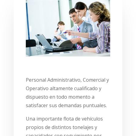
PROFESIONALIDAD
Personal Administrativo, Comercial y
Operativo altamente cualificado y
dispuesto en todo momento a
satisfacer sus demandas puntuales.
Una importante flota de vehículos
propios de distintos tonelajes y
capacidades con seguimiento por