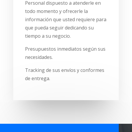
Personal dispuesto a atenderle en
todo momento y ofrecerle la
información que usted requiere para
que pueda seguir dedicando su
tiempo a su negocio.
Presupuestos inmediatos según sus
necesidades.
Tracking de sus envíos y conformes
de entrega.