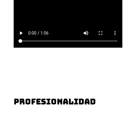
PROFESIONALIDAD