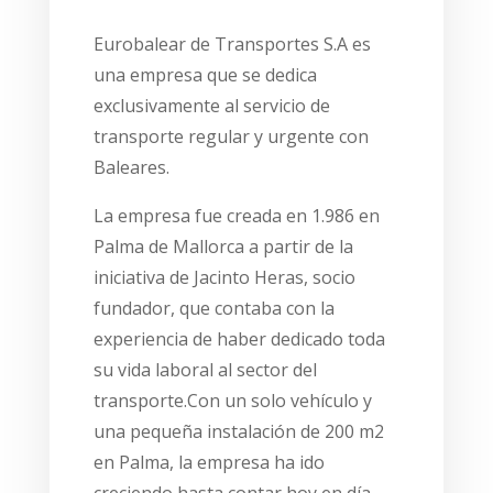
EMPRESA
Eurobalear de Transportes S.A es
una empresa que se dedica
exclusivamente al servicio de
transporte regular y urgente con
Baleares.
La empresa fue creada en 1.986 en
Palma de Mallorca a partir de la
iniciativa de Jacinto Heras, socio
fundador, que contaba con la
experiencia de haber dedicado toda
su vida laboral al sector del
transporte.Con un solo vehículo y
una pequeña instalación de 200 m2
en Palma, la empresa ha ido