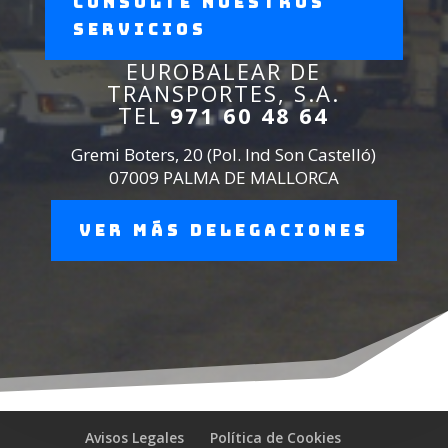
Consulte nuestros
servicios
EUROBALEAR DE
TRANSPORTES, S.A.
TEL
971 60 48 64
Gremi Boters, 20 (Pol. Ind Son Castelló)
07009 PALMA DE MALLORCA
Ver más delegaciones
Avisos Legales
Política de Cookies