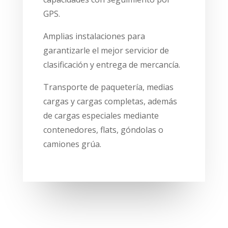
GPS.
Amplias instalaciones para
garantizarle el mejor servicior de
clasificación y entrega de mercancía.
Transporte de paquetería, medias
cargas y cargas completas, además
de cargas especiales mediante
contenedores, flats, góndolas o
camiones grúa.