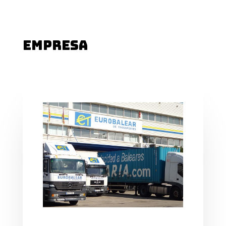
EMPRESA