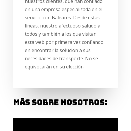
nuestros clientes, que han confiado
en una empresa especializada en el
servicio con Baleares. Desde estas
líneas, nuestro afectuoso saludo a
todos y también a los que visitan
esta web por primera vez confiando
en encontrar la solución a sus
necesidades de transporte. No se
equivocarán en su elección.
MÁS SOBRE NOSOTROS: