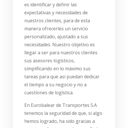
es identificar y definir las
expectativas y necesidades de
nuestros clientes, para de esta
manera ofrecerles un servicio
personalizado, ajustado a sus
necesidades. Nuestro objetivo es
llegar a ser para nuestros clientes
sus asesores logísticos,
simplificando en lo máximo sus
tareas para que así puedan dedicar
el tiempo a su negocio y no a
cuestiones de logística.
En Eurobalear de Transportes S.A
tenemos la seguridad de que, si algo
hemos logrado, ha sido gracias a