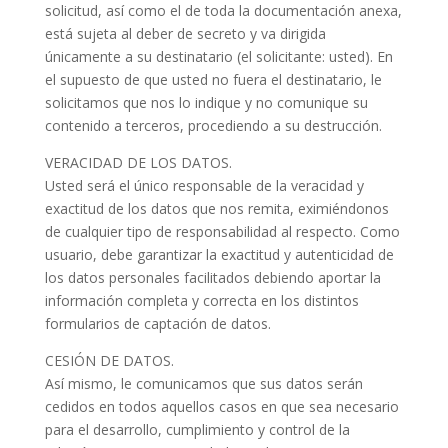
solicitud, así como el de toda la documentación anexa,
está sujeta al deber de secreto y va dirigida
únicamente a su destinatario (el solicitante: usted). En
el supuesto de que usted no fuera el destinatario, le
solicitamos que nos lo indique y no comunique su
contenido a terceros, procediendo a su destrucción.
VERACIDAD DE LOS DATOS.
Usted será el único responsable de la veracidad y
exactitud de los datos que nos remita, eximiéndonos
de cualquier tipo de responsabilidad al respecto. Como
usuario, debe garantizar la exactitud y autenticidad de
los datos personales facilitados debiendo aportar la
información completa y correcta en los distintos
formularios de captación de datos.
CESIÓN DE DATOS.
Así mismo, le comunicamos que sus datos serán
cedidos en todos aquellos casos en que sea necesario
para el desarrollo, cumplimiento y control de la