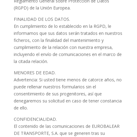
Reglamento General sobre Protección de Datos
(RGPD) de la Unión Europea.
FINALIDAD DE LOS DATOS.
En cumplimiento de lo establecido en la RGPD, le
informamos que sus datos serán tratados en nuestros
ficheros, con la finalidad del mantenimiento y
cumplimiento de la relación con nuestra empresa,
incluyendo el envío de comunicaciones en el marco de
la citada relación.
MENORES DE EDAD.
Advertencia: Si usted tiene menos de catorce años, no
puede rellenar nuestros formularios sin el
consentimiento de sus progenitores, así que
denegaremos su solicitud en caso de tener constancia
de ello.
CONFIDENCIALIDAD.
El contenido de las comunicaciones de EUROBALEAR
DE TRANSPORTE, S.A. que se generen tras su