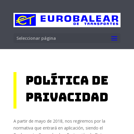
Seleccionar página
Política de
privacidad
A partir de mayo de 2018, nos regiremos por la
normativa que entrará en aplicación, siendo el