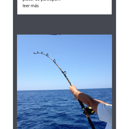
leer más