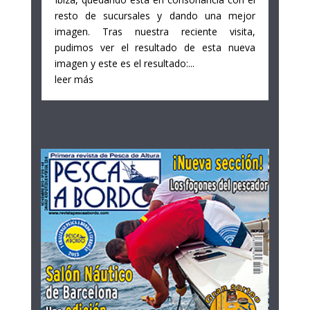
resto de sucursales y dando una mejor
imagen. Tras nuestra reciente visita,
pudimos ver el resultado de esta nueva
imagen y este es el resultado:...
leer más