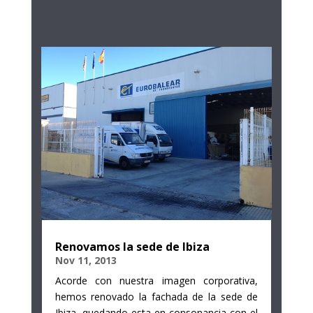
Renovamos la sede de Ibiza
Nov 11, 2013
Acorde con nuestra imagen corporativa,
hemos renovado la fachada de la sede de
Ibiza, quedando esta en consonancia con el