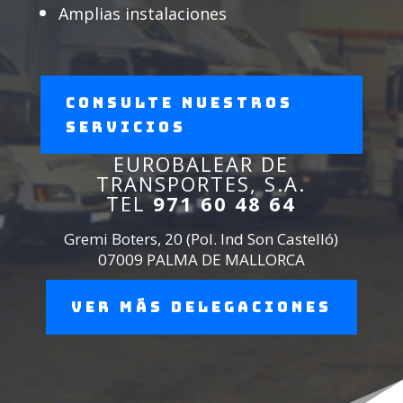
Amplias instalaciones
Consulte nuestros
servicios
EUROBALEAR DE
TRANSPORTES, S.A.
TEL
971 60 48 64
Gremi Boters, 20 (Pol. Ind Son Castelló)
07009 PALMA DE MALLORCA
Ver más delegaciones