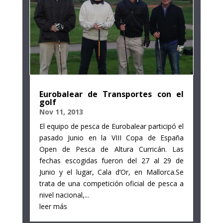
Eurobalear de Transportes con el
golf
Nov 11, 2013
El equipo de pesca de Eurobalear participó el
pasado Junio en la VIII Copa de España
Open de Pesca de Altura Curricán. Las
fechas escogidas fueron del 27 al 29 de
Junio y el lugar, Cala d’Or, en Mallorca.Se
trata de una competición oficial de pesca a
nivel nacional,...
leer más