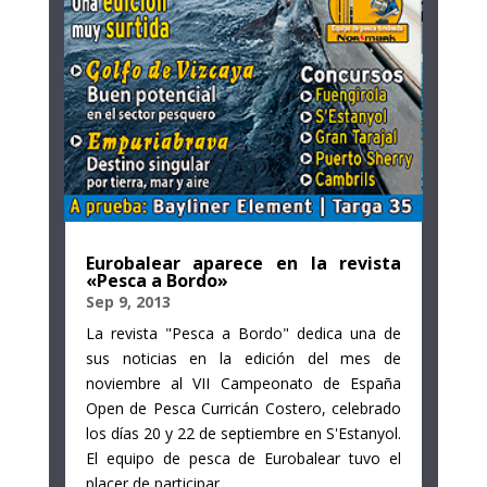
Eurobalear aparece en la revista
«Pesca a Bordo»
Sep 9, 2013
La revista "Pesca a Bordo" dedica una de
sus noticias en la edición del mes de
noviembre al VII Campeonato de España
Open de Pesca Curricán Costero, celebrado
los días 20 y 22 de septiembre en S'Estanyol.
El equipo de pesca de Eurobalear tuvo el
placer de participar...