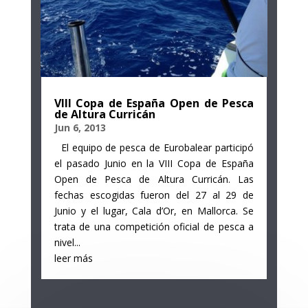
VIII Copa de España Open de Pesca
de Altura Curricán
Jun 6, 2013
El equipo de pesca de Eurobalear participó
el pasado Junio en la VIII Copa de España
Open de Pesca de Altura Curricán. Las
fechas escogidas fueron del 27 al 29 de
Junio y el lugar, Cala d’Or, en Mallorca. Se
trata de una competición oficial de pesca a
nivel...
leer más