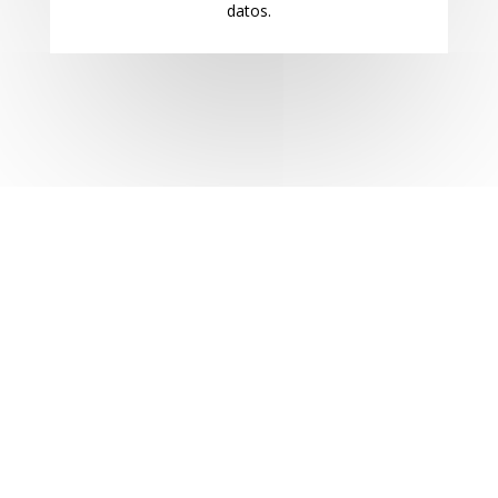
datos.