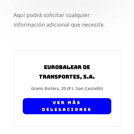
Aquí podrá solicitar cualquier
información adicional que necesite.
Eurobalear de
Transportes, S.A.
Gremi Boters, 20 (P.I. Son Castelló)
Ver más
Delegaciones