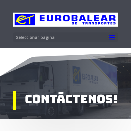
Seleccionar página
Contáctenos!