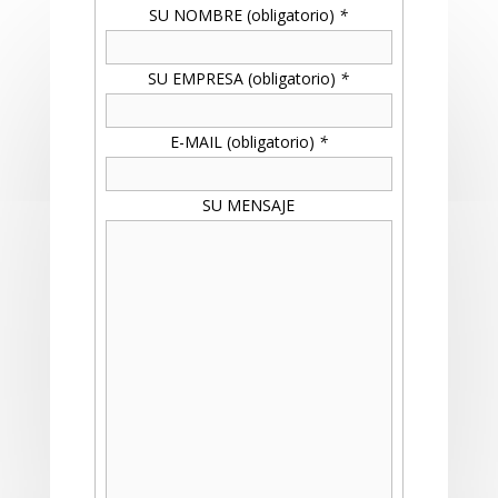
SU NOMBRE (obligatorio)
*
SU EMPRESA (obligatorio)
*
E-MAIL (obligatorio)
*
SU MENSAJE