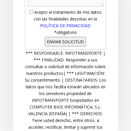
Acepto el tratamiento de mis datos
con las finalidades descritas en la
POLÍTICA DE PRIVACIDAD
*obligatorio
*** RESPONSABLE: INFOTRANSPORTE |
*** FINALIDAD: Responder a sus
consultas o solicitud de información sobre
nuestros productos| *** LEGITIMACIÓN:
Su consentimiento | DESTINATARIOS: Los
datos que nos facilita estarán ubicados en
los servidores propiedad de
INFOTRANSPORTE hospedados en
COMPUTER BIOS INFORMÁTICA, S.L.
VALENCIA (ESPAÑA) | *** DERECHOS:
Tiene usted derecho, entre otros, a
acceder, rectificar, limitar y suprimir tus