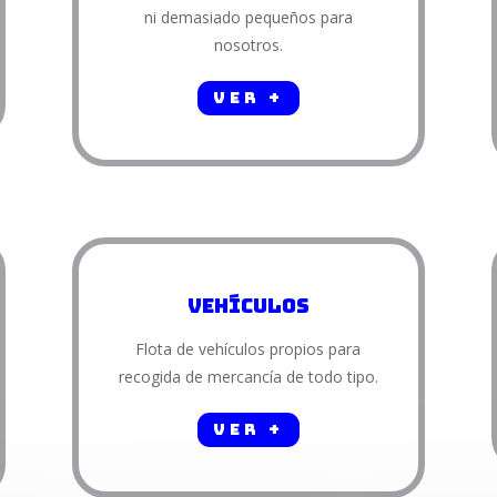
ni demasiado pequeños para
nosotros.
Ver +
Vehículos
Flota de vehículos propios para
recogida de mercancía de todo tipo.
Ver +