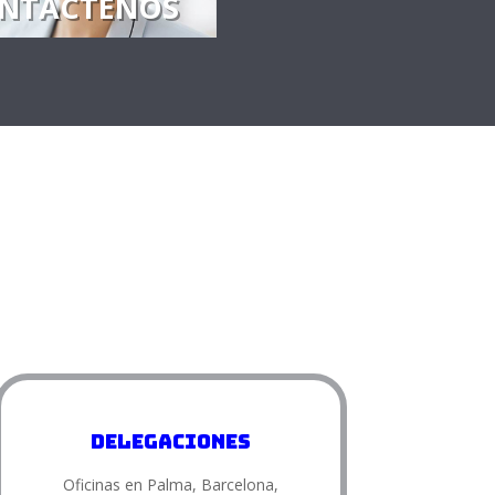
NTÁCTENOS
Delegaciones
Oficinas en Palma, Barcelona,