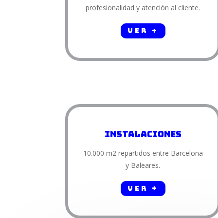
profesionalidad y atención al cliente.
Ver +
Instalaciones
10.000 m2 repartidos entre Barcelona
y Baleares.
Ver +